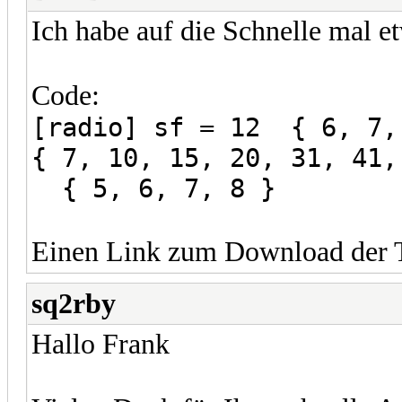
Ich habe auf die Schnelle mal et
Code:
[radio] sf = 12 { 6, 7,
{ 7, 10, 15, 20, 31, 41
{ 5, 6, 7, 8 }
Einen Link zum Download der Te
sq2rby
Hallo Frank