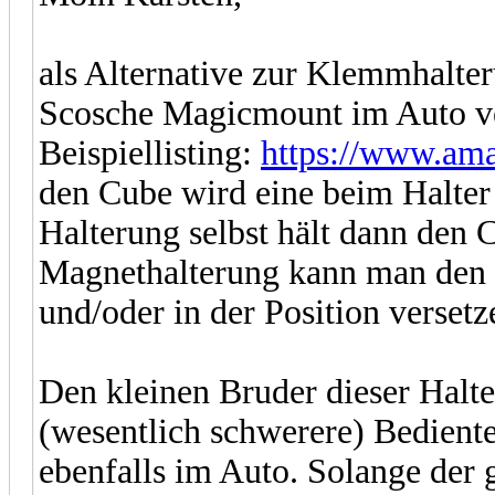
als Alternative zur Klemmhalte
Scosche Magicmount im Auto v
Beispiellisting:
https://www.a
den Cube wird eine beim Halter m
Halterung selbst hält dann den 
Magnethalterung kann man den C
und/oder in der Position versetz
Den kleinen Bruder dieser Halte
(wesentlich schwerere) Bedien
ebenfalls im Auto. Solange der 