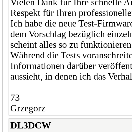
Vielen Dank für Ihre schnelle 
Respekt für Ihren professionelle
Ich habe die neue Test-Firmwar
dem Vorschlag bezüglich einzel
scheint alles so zu funktionieren,
Während die Tests voranschreite
Informationen darüber veröffent
aussieht, in denen ich das Verha
73
Grzegorz
DL3DCW