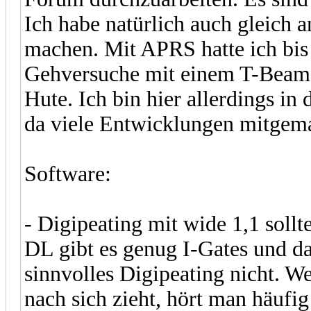
Ich habe natürlich auch gleich
machen. Mit APRS hatte ich bis 
Gehversuche mit einem T-Beam 
Hute. Ich bin hier allerdings i
da viele Entwicklungen mitgema
Software:
- Digipeating mit wide 1,1 soll
DL gibt es genug I-Gates und da
sinnvolles Digipeating nicht. W
nach sich zieht, hört man häufi