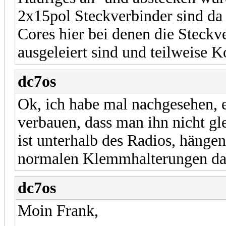
2x15pol Steckverbinder sind da n
Cores hier bei denen die Steckv
ausgeleiert sind und teilweise 
dc7os
Ok, ich habe mal nachgesehen, 
verbauen, dass man ihn nicht gl
ist unterhalb des Radios, hängen
normalen Klemmhalterungen das
dc7os
Moin Frank,