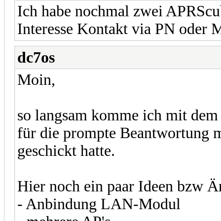
Ich habe nochmal zwei APRScu
Interesse Kontakt via PN oder 
dc7os
Moin,
so langsam komme ich mit dem 
für die prompte Beantwortung m
geschickt hatte.
Hier noch ein paar Ideen bzw 
- Anbindung LAN-Modul