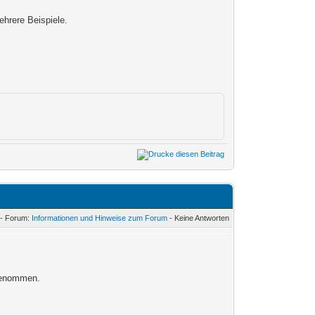
hrere Beispiele.
 - Forum:
Informationen und Hinweise zum Forum
- Keine Antworten
rgenommen.