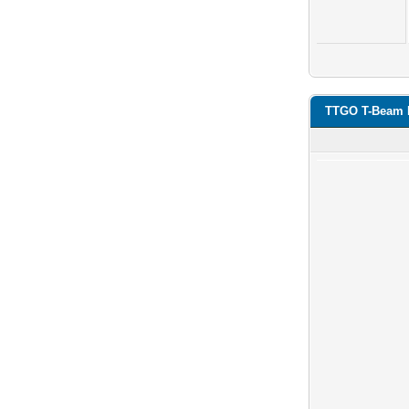
TTGO T-Beam 