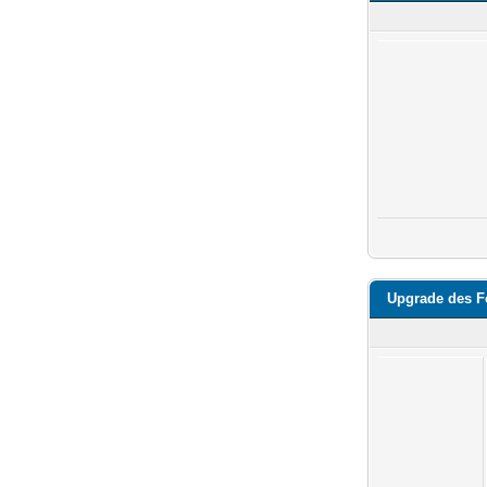
Upgrade des 