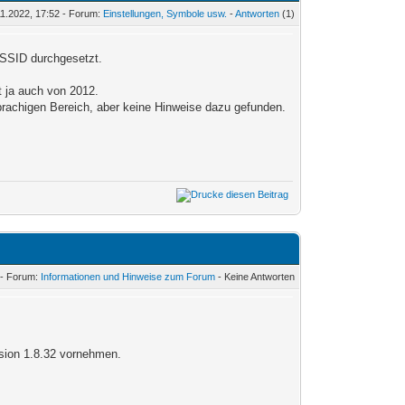
11.2022, 17:52 - Forum:
Einstellungen, Symbole usw.
-
Antworten
(1)
 SSID durchgesetzt.
t ja auch von 2012.
rachigen Bereich, aber keine Hinweise dazu gefunden.
 - Forum:
Informationen und Hinweise zum Forum
- Keine Antworten
rsion 1.8.32 vornehmen.