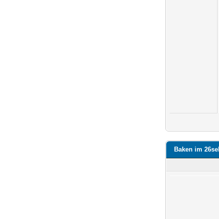
Baken im 26se