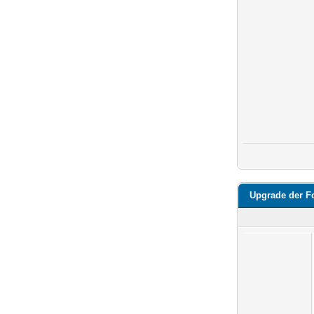
Upgrade der F