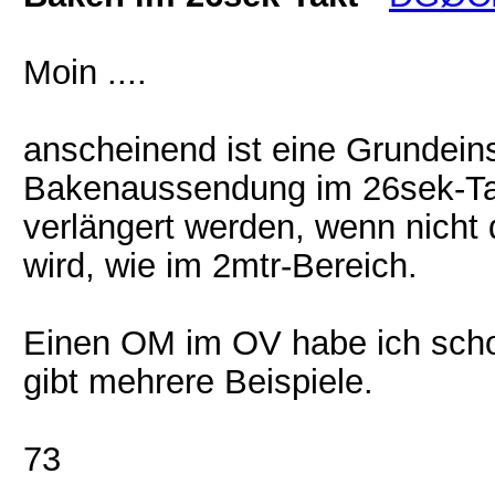
Moin ....
anscheinend ist eine Grundeins
Bakenaussendung im 26sek-Takt
verlängert werden, wenn nicht
wird, wie im 2mtr-Bereich.
Einen OM im OV habe ich scho
gibt mehrere Beispiele.
73