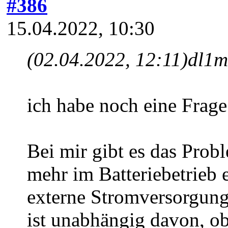
#386
15.04.2022, 10:30
(02.04.2022, 12:11)
dl1m
ich habe noch eine Frage
Bei mir gibt es das Prob
mehr im Batteriebetrieb 
externe Stromversorgung
ist unabhängig davon, o