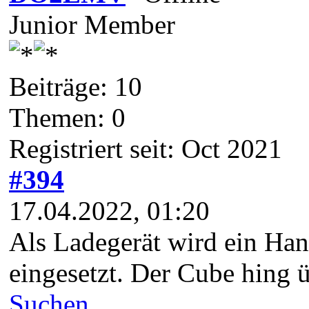
Junior Member
Beiträge: 10
Themen: 0
Registriert seit: Oct 2021
#394
17.04.2022, 01:20
Als Ladegerät wird ein Ha
eingesetzt. Der Cube hing 
Suchen