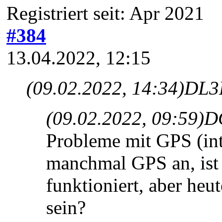
Registriert seit: Apr 2021
#384
13.04.2022, 12:15
(09.02.2022, 14:34)
DL3
(09.02.2022, 09:59)
D
Probleme mit GPS (int
manchmal GPS an, ist 
funktioniert, aber heu
sein?