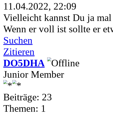
11.04.2022, 22:09
Vielleicht kannst Du ja ma
Wenn er voll ist sollte er 
Suchen
Zitieren
DO5DHA
Junior Member
Beiträge: 23
Themen: 1