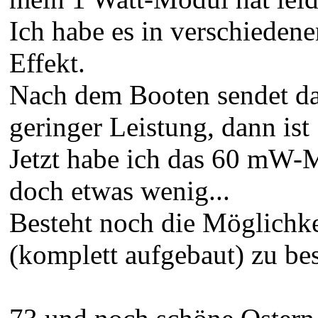
Ich habe es in verschiedene
Effekt.
Nach dem Booten sendet da
geringer Leistung, dann ist
Jetzt habe ich das 60 mW-
doch etwas wenig...
Besteht noch die Möglichke
(komplett aufgebaut) zu bes