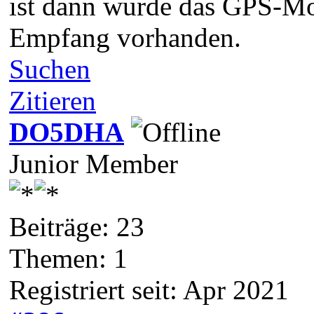
ist dann wurde das GPS-Mod
Empfang vorhanden.
Suchen
Zitieren
DO5DHA
Junior Member
Beiträge: 23
Themen: 1
Registriert seit: Apr 2021