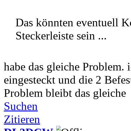
Das könnten eventuell K
Steckerleiste sein ...
habe das gleiche Problem.
eingesteckt und die 2 Befe
Problem bleibt das gleiche
Suchen
Zitieren