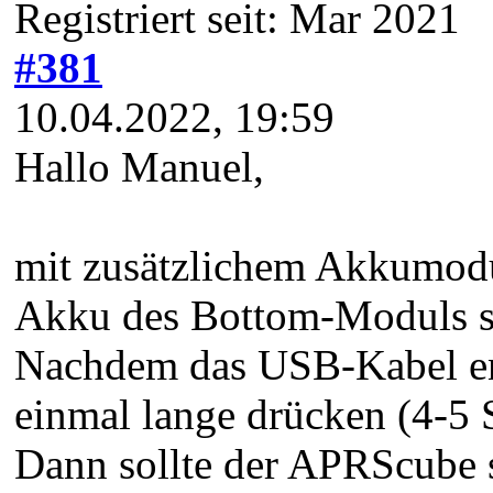
Registriert seit: Mar 2021
#381
10.04.2022, 19:59
Hallo Manuel,
mit zusätzlichem Akkumod
Akku des Bottom-Moduls so
Nachdem das USB-Kabel ent
einmal lange drücken (4-5
Dann sollte der APRScube s