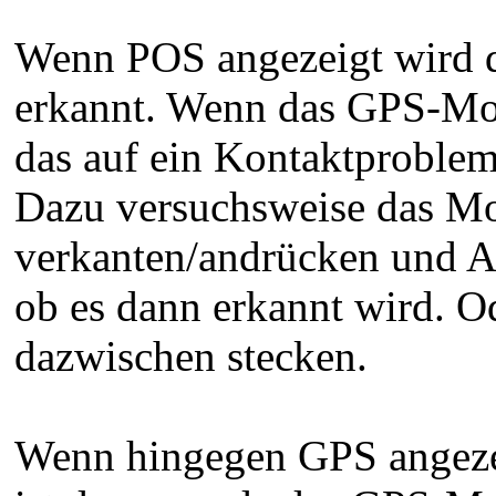
Wenn POS angezeigt wird 
erkannt. Wenn das GPS-Modu
das auf ein Kontaktproblem 
Dazu versuchsweise das Mod
verkanten/andrücken und A
ob es dann erkannt wird. O
dazwischen stecken.
Wenn hingegen GPS angeze