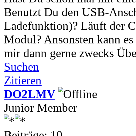
Benutzt Du den USB-Anschl
Ladefunktion)? Läuft der 
Modul? Ansonsten kann es 
mir dann gerne zwecks Übe
Suchen
Zitieren
DO2LMV
Junior Member
Beiträge: 10