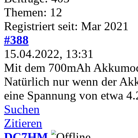
Themen: 12
Registriert seit: Mar 2021
#388
15.04.2022, 13:31
Mit dem 700mAh Akkumodul
Natürlich nur wenn der Akk
eine Spannung von etwa 4.
Suchen
Zitieren
DC7HM