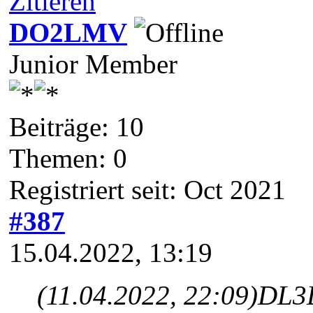
Zitieren
DO2LMV
Junior Member
Beiträge: 10
Themen: 0
Registriert seit: Oct 2021
#387
15.04.2022, 13:19
(11.04.2022, 22:09)
DL3