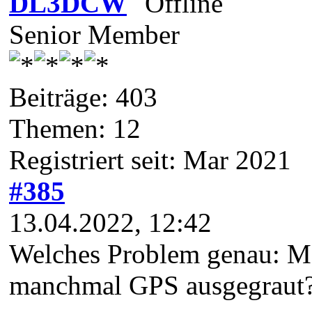
DL3DCW
Senior Member
Beiträge: 403
Themen: 12
Registriert seit: Mar 2021
#385
13.04.2022, 12:42
Welches Problem genau: M
manchmal GPS ausgegraut