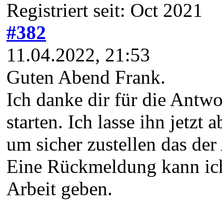
Registriert seit: Oct 2021
#382
11.04.2022, 21:53
Guten Abend Frank.
Ich danke dir für die Antwor
starten. Ich lasse ihn jetz
um sicher zustellen das der 
Eine Rückmeldung kann ich
Arbeit geben.