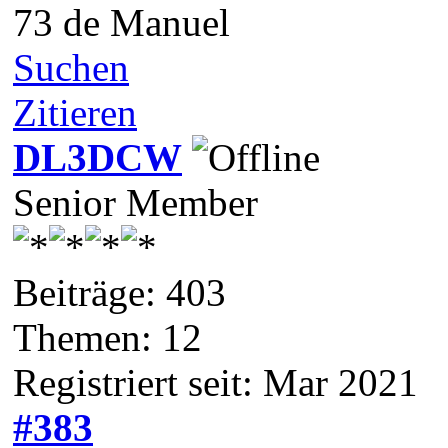
73 de Manuel
Suchen
Zitieren
DL3DCW
Senior Member
Beiträge: 403
Themen: 12
Registriert seit: Mar 2021
#383