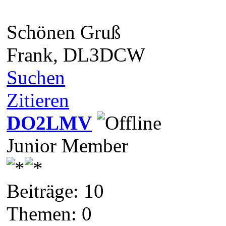
Schönen Gruß
Frank, DL3DCW
Suchen
Zitieren
DO2LMV
Junior Member
Beiträge: 10
Themen: 0