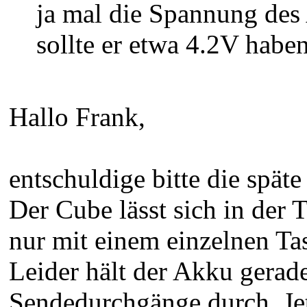
ja mal die Spannung des
sollte er etwa 4.2V haben
Hallo Frank,
entschuldige bitte die spät
Der Cube lässt sich in der T
nur mit einem einzelnen Ta
Leider hält der Akku gera
Sendedurchgänge durch. Je