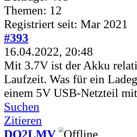
Themen: 12
Registriert seit: Mar 2021
#393
16.04.2022, 20:48
Mit 3.7V ist der Akku relat
Laufzeit. Was für ein Ladeg
einem 5V USB-Netzteil mit
Suchen
Zitieren
DO2LMV