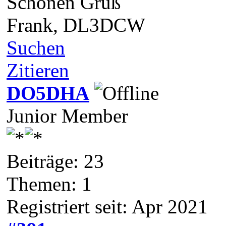
Schönen Gruß
Frank, DL3DCW
Suchen
Zitieren
DO5DHA
Junior Member
Beiträge: 23
Themen: 1
Registriert seit: Apr 2021