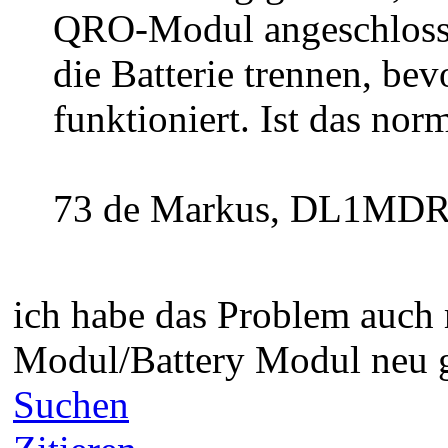
QRO-Modul angeschlossen
die Batterie trennen, bev
funktioniert. Ist das nor
73 de Markus, DL1MDR
ich habe das Problem auch
Modul/Battery Modul neu g
Suchen