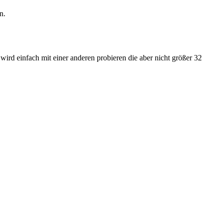
n.
ird einfach mit einer anderen probieren die aber nicht größer 32