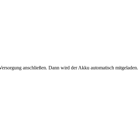
ersorgung anschließen. Dann wird der Akku automatisch mitgeladen.