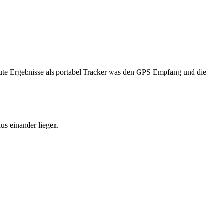
ute Ergebnisse als portabel Tracker was den GPS Empfang und die
us einander liegen.