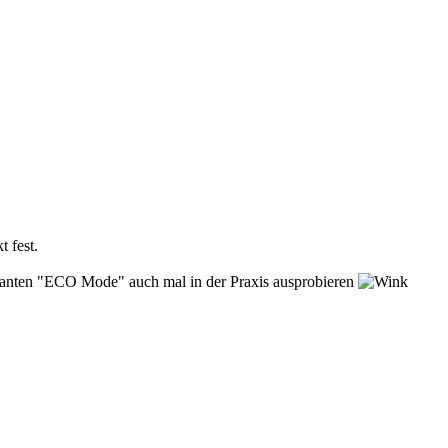
 fest.
lanten "ECO Mode" auch mal in der Praxis ausprobieren