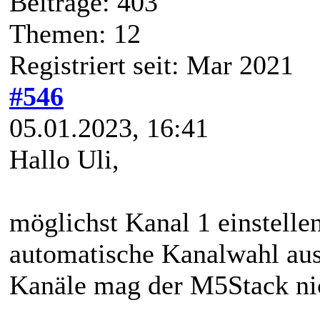
Beiträge: 403
Themen: 12
Registriert seit: Mar 2021
#546
05.01.2023, 16:41
Hallo Uli,
möglichst Kanal 1 einstellen
automatische Kanalwahl aus
Kanäle mag der M5Stack ni