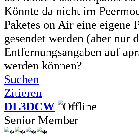
Könnte da nicht im Peermod
Paketes on Air eine eigene
gesendet werden (aber nur d
Entfernungsangaben auf aprs.
werden können?
Suchen
Zitieren
DL3DCW
Senior Member