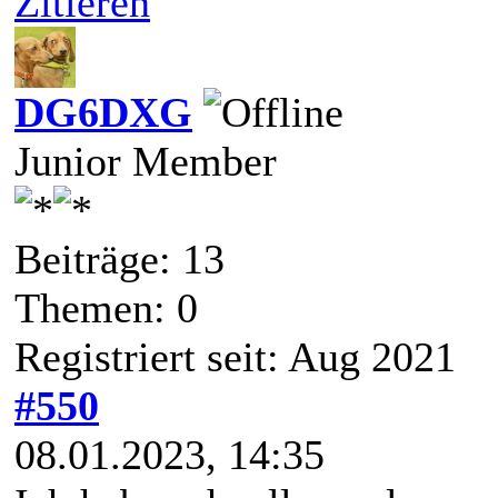
Zitieren
DG6DXG
Junior Member
Beiträge: 13
Themen: 0
Registriert seit: Aug 2021
#550
08.01.2023, 14:35