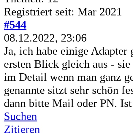
Registriert seit: Mar 2021
#544
08.12.2022, 23:06
Ja, ich habe einige Adapter 
ersten Blick gleich aus - si
im Detail wenn man ganz ge
genannte sitzt sehr schön 
dann bitte Mail oder PN. Ist
Suchen
Zitieren