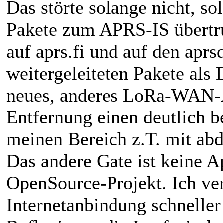
Das störte solange nicht, so
Pakete zum APRS-IS übertru
auf aprs.fi und auf den aprs
weitergeleiteten Pakete als
neues, anderes LoRa-WAN-
Entfernung einen deutlich b
meinen Bereich z.T. mit abd
Das andere Gate ist keine A
OpenSource-Projekt. Ich ve
Internetanbindung schneller