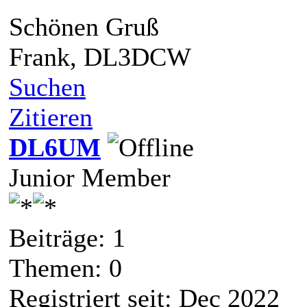
Schönen Gruß
Frank, DL3DCW
Suchen
Zitieren
DL6UM
Junior Member
Beiträge: 1
Themen: 0
Registriert seit: Dec 2022