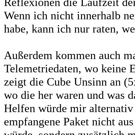
Reflexionen die Laufzeit de
Wenn ich nicht innerhalb ne
habe, kann ich nur raten, 
Außerdem kommen auch mal
Telemetriedaten, wo keine E
zeigt die Cube Unsinn an (5
wo die her waren und was da
Helfen würde mir alternativ
empfangene Paket nicht aus 
würde, sondern zusätzlich m