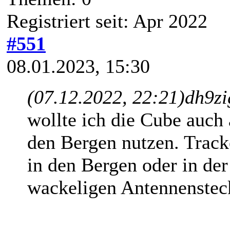
Registriert seit: Apr 2022
#551
08.01.2023, 15:30
(07.12.2022, 22:21)
dh9zi
wollte ich die Cube auch
den Bergen nutzen. Trac
in den Bergen oder in der
wackeligen Antennenstecke