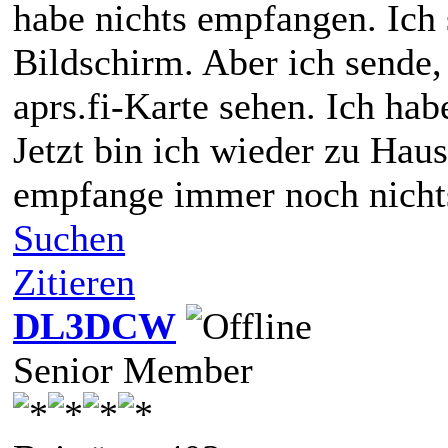
habe nichts empfangen. Ic
Bildschirm. Aber ich sende,
aprs.fi-Karte sehen. Ich h
Jetzt bin ich wieder zu Hau
empfange immer noch nicht
Suchen
Zitieren
DL3DCW
Senior Member