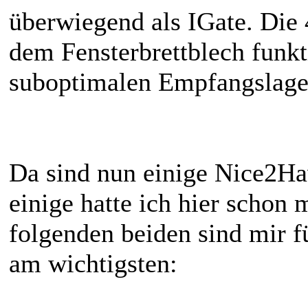
überwiegend als IGate. Di
dem Fensterbrettblech funkt
suboptimalen Empfangslage
Da sind nun einige Nice2
einige hatte ich hier schon 
folgenden beiden sind mir 
am wichtigsten: