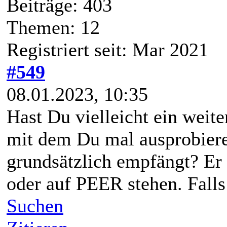
Beiträge: 403
Themen: 12
Registriert seit: Mar 2021
#549
08.01.2023, 10:35
Hast Du vielleicht ein weit
mit dem Du mal ausprobier
grundsätzlich empfängt? E
oder auf PEER stehen. Falls
Suchen