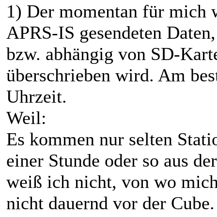
1) Der momentan für mich w
APRS-IS gesendeten Daten, 
bzw. abhängig von SD-Kart
überschrieben wird. Am bes
Uhrzeit.
Weil:
Es kommen nur selten Stati
einer Stunde oder so aus de
weiß ich nicht, von wo mich 
nicht dauernd vor der Cube.