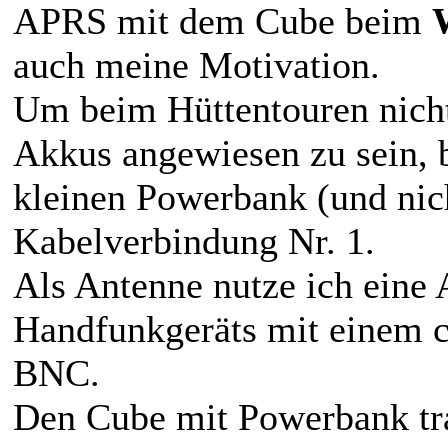
APRS mit dem Cube beim
auch meine Motivation.
Um beim Hüttentouren nicht
Akkus angewiesen zu sein, b
kleinen Powerbank (und ni
Kabelverbindung Nr. 1.
Als Antenne nutze ich eine 
Handfunkgeräts mit einem c
BNC.
Den Cube mit Powerbank tra