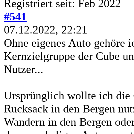
Registriert seit: Feb 2022
#541
07.12.2022, 22:21
Ohne eigenes Auto gehöre ic
Kernzielgruppe der Cube un
Nutzer...
Ursprünglich wollte ich die
Rucksack in den Bergen nut
Wandern in den Bergen oder i