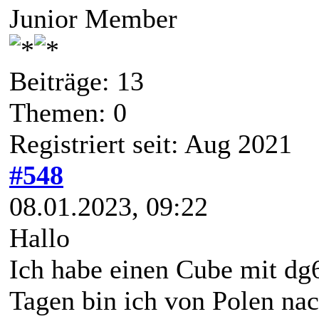
Junior Member
Beiträge: 13
Themen: 0
Registriert seit: Aug 2021
#548
08.01.2023, 09:22
Hallo
Ich habe einen Cube mit dg6
Tagen bin ich von Polen nac