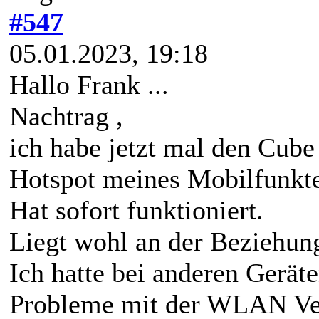
#547
05.01.2023, 19:18
Hallo Frank ...
Nachtrag ,
ich habe jetzt mal den Cu
Hotspot meines Mobilfunkte
Hat sofort funktioniert.
Liegt wohl an der Beziehun
Ich hatte bei anderen Geräte
Probleme mit der WLAN Ve