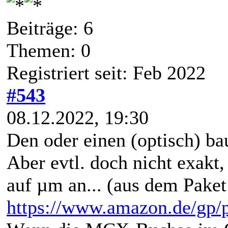
Beiträge: 6
Themen: 0
Registriert seit: Feb 2022
#543
08.12.2022, 19:30
Den oder einen (optisch) ba
Aber evtl. doch nicht exakt
auf µm an... (aus dem Paket
https://www.amazon.de/g