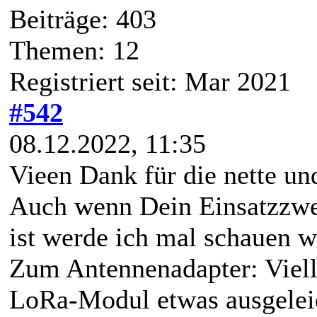
Beiträge: 403
Themen: 12
Registriert seit: Mar 2021
#542
08.12.2022, 11:35
Vieen Dank für die nette u
Auch wenn Dein Einsatzzwec
ist werde ich mal schauen 
Zum Antennenadapter: Viell
LoRa-Modul etwas ausgeleie