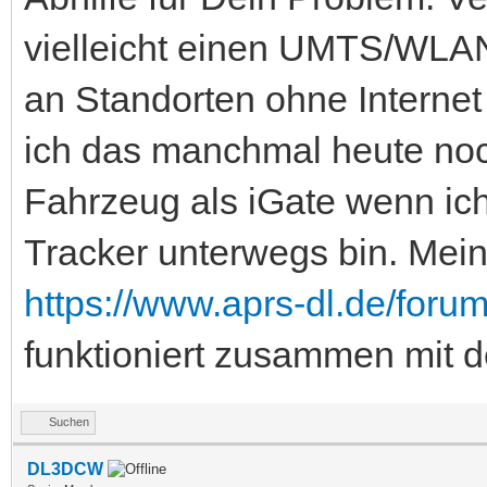
vielleicht einen UMTS/WLAN
an Standorten ohne Interne
ich das manchmal heute noc
Fahrzeug als iGate wenn i
Tracker unterwegs bin. Mei
https://www.aprs-dl.de/forum
funktioniert zusammen mit 
Suchen
DL3DCW