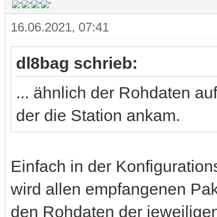
16.06.2021, 07:41
dl8bag schrieb:
... ähnlich der Rohdaten auf
der die Station ankam.
Einfach in der Konfiguration
wird allen empfangenen Pak
den Rohdaten der jeweiligen 