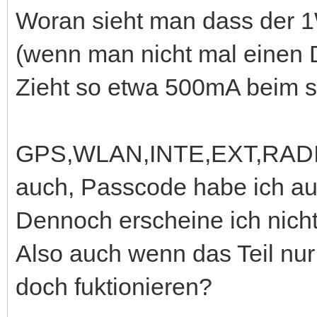
Woran sieht man dass der 1W
(wenn man nicht mal einen D
Zieht so etwa 500mA beim 
GPS,WLAN,INTE,EXT,RADIO s
auch, Passcode habe ich au
Dennoch erscheine ich nicht 
Also auch wenn das Teil nur
doch fuktionieren?