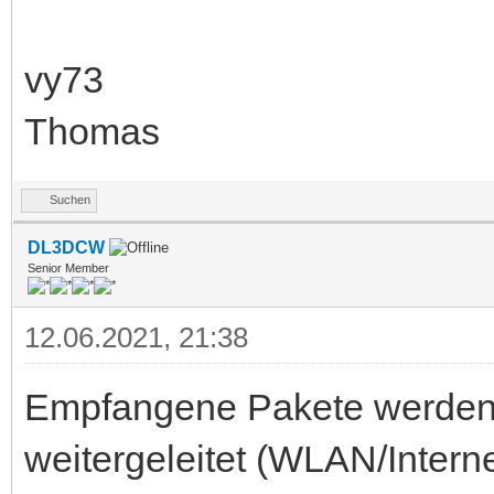
vy73
Thomas
Suchen
DL3DCW
Senior Member
12.06.2021, 21:38
Empfangene Pakete werden
weitergeleitet (WLAN/Intern