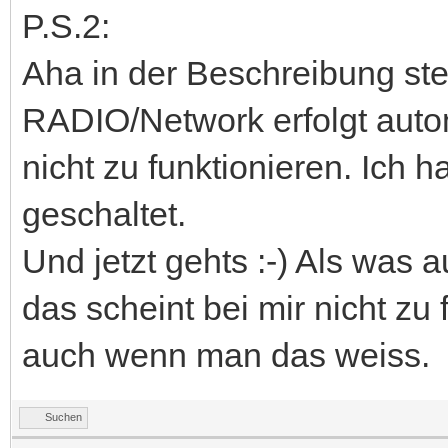
P.S.2:
Aha in der Beschreibung st
RADIO/Network erfolgt autom
nicht zu funktionieren. Ich
geschaltet.
Und jetzt gehts :-) Als was 
das scheint bei mir nicht zu 
auch wenn man das weiss.
Suchen