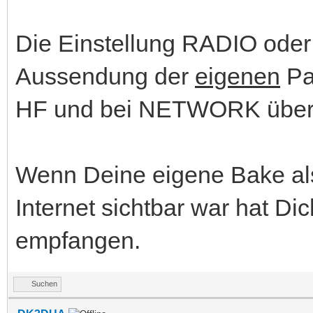
Die Einstellung RADIO oder
Aussendung der
eigenen
Pa
HF und bei NETWORK über d
Wenn Deine eigene Bake als
Internet sichtbar war hat Di
empfangen.
Suchen