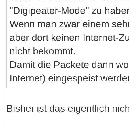
"Digipeater-Mode" zu habe
Wenn man zwar einem sehr 
aber dort keinen Internet-
nicht bekommt.
Damit die Packete dann woa
Internet) eingespeist werd
Bisher ist das eigentlich nic