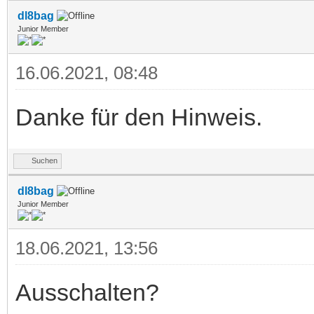
dl8bag
Junior Member
16.06.2021, 08:48
Danke für den Hinweis.
Suchen
dl8bag
Junior Member
18.06.2021, 13:56
Ausschalten?