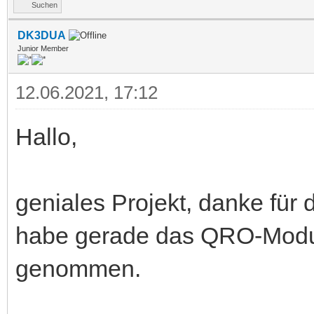
Suchen
DK3DUA
Junior Member
12.06.2021, 17:12
Hallo,
geniales Projekt, danke für 
habe gerade das QRO-Modul 
genommen.