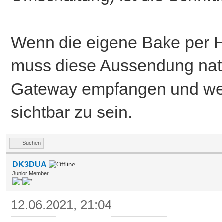
Wenn die eigene Bake per 
muss diese Aussendung nat
Gateway empfangen und weit
sichtbar zu sein.
Suchen
DK3DUA
Junior Member
12.06.2021, 21:04