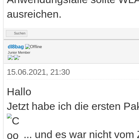
ausreichen.
Suchen
dl8bag
Junior Member
15.06.2021, 21:30
Hallo
Jetzt habe ich die ersten 
... und es war nicht vom