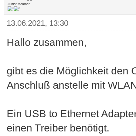
Junior Member
13.06.2021, 13:30
Hallo zusammen,
gibt es die Möglichkeit de
Anschluß anstelle mit WLAN
Ein USB to Ethernet Adapter
einen Treiber benötigt.