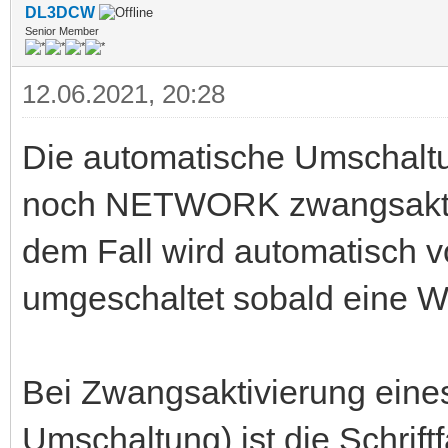
DL3DCW
Senior Member
12.06.2021, 20:28
Die automatische Umschalt
noch NETWORK zwangsaktivier
dem Fall wird automatisc
umgeschaltet sobald eine 
Bei Zwangsaktivierung eine
Umschaltung) ist die Schriftf