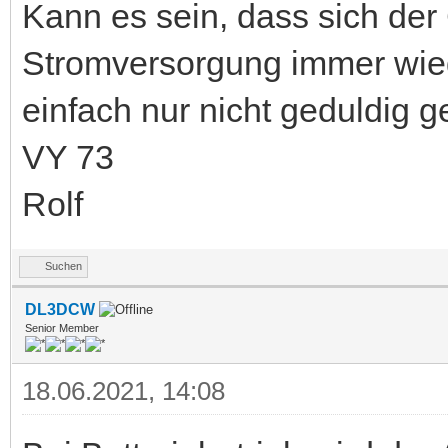
Kann es sein, dass sich der
Stromversorgung immer wied
einfach nur nicht geduldig 
VY 73
Rolf
Suchen
DL3DCW
Senior Member
18.06.2021, 14:08