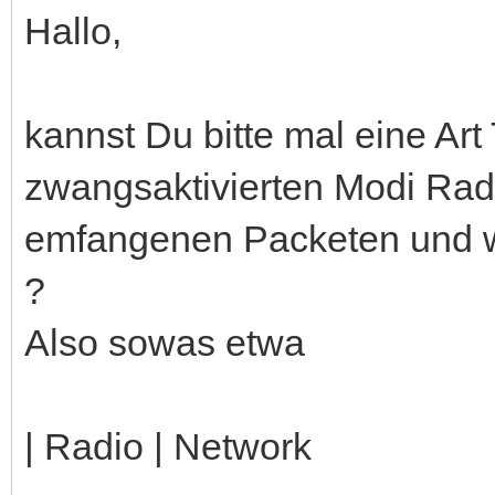
Hallo,
kannst Du bitte mal eine Art
zwangsaktivierten Modi Radi
emfangenen Packeten und w
?
Also sowas etwa
| Radio | Network