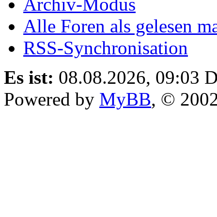
Archiv-Modus
Alle Foren als gelesen m
RSS-Synchronisation
Es ist:
08.08.2026, 09:03
D
Powered by
MyBB
, © 200