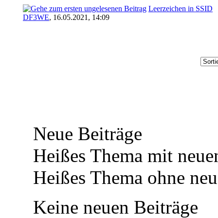
Leerzeichen in SSID
DF3WE
,
16.05.2021, 14:09
Neue Beiträge
Heißes Thema mit neuen
Heißes Thema ohne neue
Keine neuen Beiträge