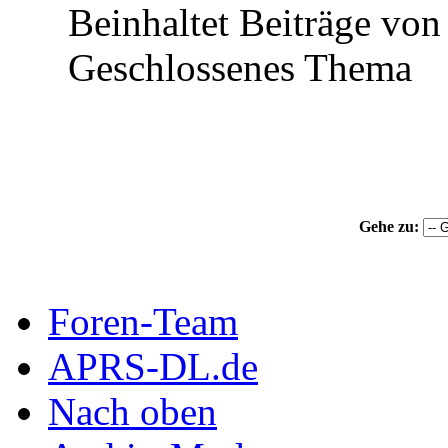
Beinhaltet Beiträge von 
Geschlossenes Thema
Gehe zu:
Foren-Team
APRS-DL.de
Nach oben