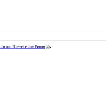
onen und Hinweise zum Forum