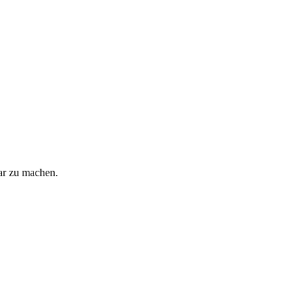
bar zu machen.