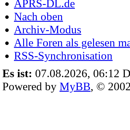
APRS-DL.de
Nach oben
Archiv-Modus
Alle Foren als gelesen m
RSS-Synchronisation
Es ist:
07.08.2026, 06:12
D
Powered by
MyBB
, © 200