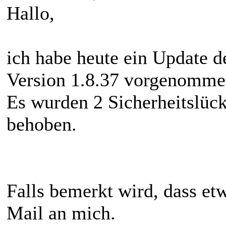
Hallo,
ich habe heute ein Update d
Version 1.8.37 vorgenomme
Es wurden 2 Sicherheitslüc
behoben.
Falls bemerkt wird, dass etw
Mail an mich.