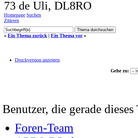
73 de Uli, DL8RO
Homepage
Suchen
Zitieren
«
Ein Thema zurück
|
Ein Thema vor
»
Druckversion anzeigen
Gehe zu:
Benutzer, die gerade diese
Foren-Team