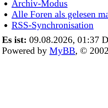
Archiv-Modus
Alle Foren als gelesen m
RSS-Synchronisation
Es ist:
09.08.2026, 01:37
D
Powered by
MyBB
, © 200