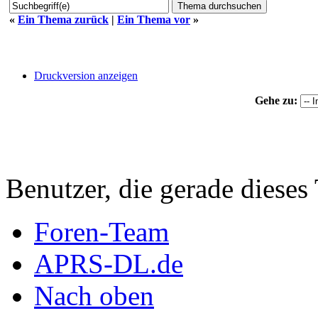
«
Ein Thema zurück
|
Ein Thema vor
»
Druckversion anzeigen
Gehe zu:
Benutzer, die gerade diese
Foren-Team
APRS-DL.de
Nach oben