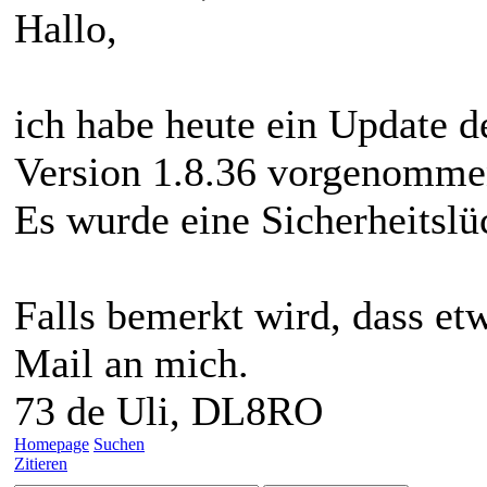
Hallo,
ich habe heute ein Update d
Version 1.8.36 vorgenomme
Es wurde eine Sicherheitslü
Falls bemerkt wird, dass etw
Mail an mich.
73 de Uli, DL8RO
Homepage
Suchen
Zitieren