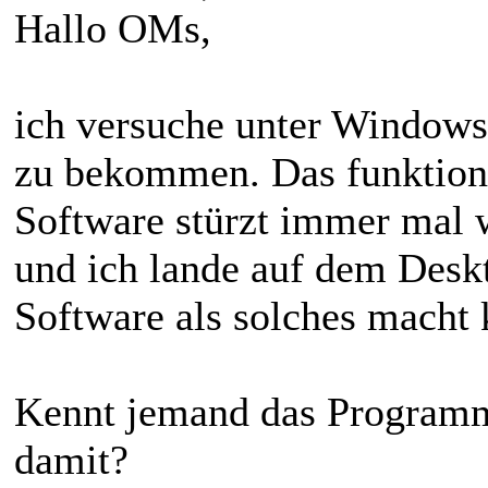
Hallo OMs,
ich versuche unter Window
zu bekommen. Das funktioni
Software stürzt immer mal 
und ich lande auf dem Deskt
Software als solches macht
Kennt jemand das Programm
damit?