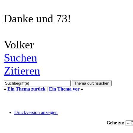
Danke und 73!
Volker
Suchen
Zitieren
«
Ein Thema zurück
|
Ein Thema vor
»
Druckversion anzeigen
Gehe zu: