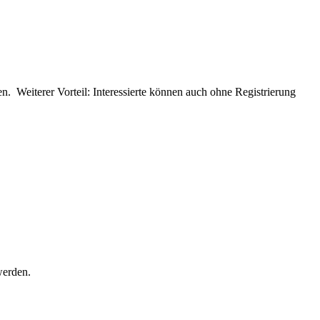
n. Weiterer Vorteil: Interessierte können auch ohne Registrierung
werden.