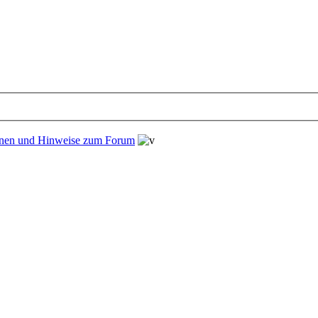
onen und Hinweise zum Forum