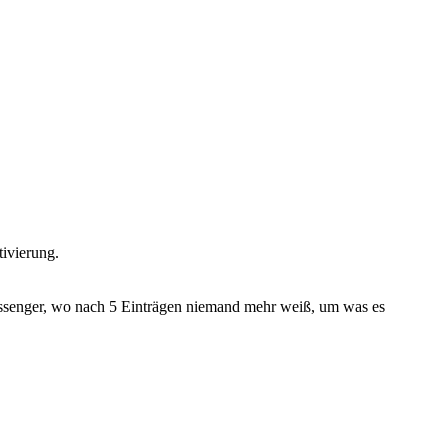
ivierung.
essenger, wo nach 5 Einträgen niemand mehr weiß, um was es