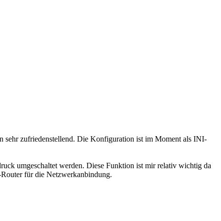
 sehr zufriedenstellend. Die Konfiguration ist im Moment als INI-
k umgeschaltet werden. Diese Funktion ist mir relativ wichtig da
-Router für die Netzwerkanbindung.