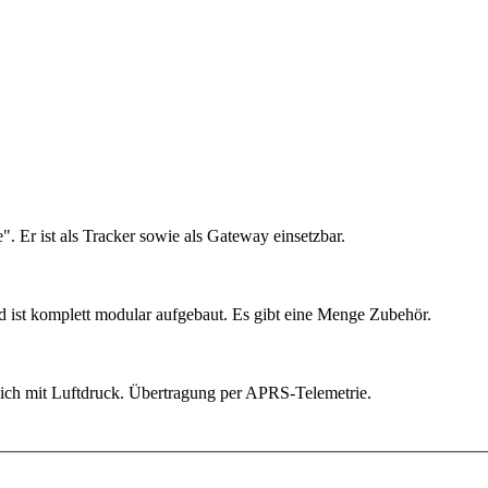
Er ist als Tracker sowie als Gateway einsetzbar.
 ist komplett modular aufgebaut. Es gibt eine Menge Zubehör.
lich mit Luftdruck. Übertragung per APRS-Telemetrie.