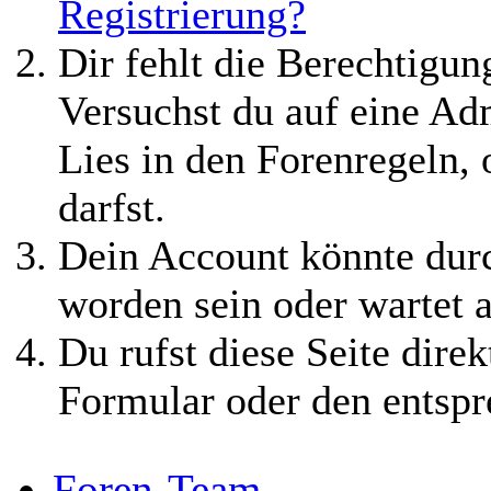
Registrierung?
Dir fehlt die Berechtigung
Versuchst du auf eine Ad
Lies in den Forenregeln,
darfst.
Dein Account könnte durc
worden sein oder wartet a
Du rufst diese Seite direk
Formular oder den entspr
Foren-Team