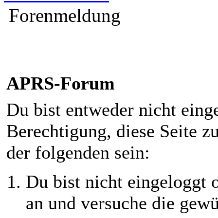
Forenmeldung
APRS-Forum
Du bist entweder nicht einge
Berechtigung, diese Seite z
der folgenden sein:
Du bist nicht eingeloggt o
an und versuche die gewü