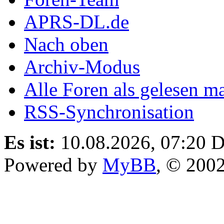
APRS-DL.de
Nach oben
Archiv-Modus
Alle Foren als gelesen m
RSS-Synchronisation
Es ist:
10.08.2026, 07:20
D
Powered by
MyBB
, © 200