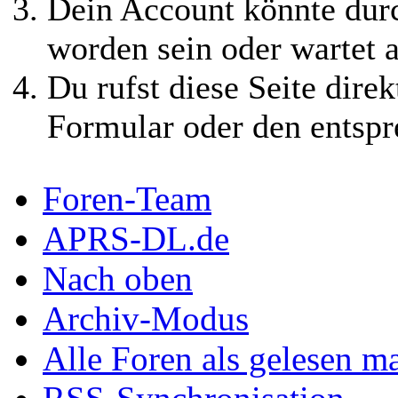
Dein Account könnte durc
worden sein oder wartet a
Du rufst diese Seite direk
Formular oder den entspr
Foren-Team
APRS-DL.de
Nach oben
Archiv-Modus
Alle Foren als gelesen m