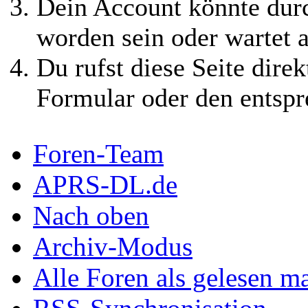
Dein Account könnte durc
worden sein oder wartet a
Du rufst diese Seite direk
Formular oder den entspr
Foren-Team
APRS-DL.de
Nach oben
Archiv-Modus
Alle Foren als gelesen m