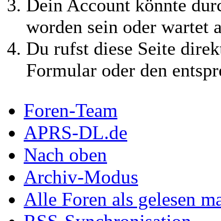
Dein Account könnte durc
worden sein oder wartet a
Du rufst diese Seite direk
Formular oder den entspr
Foren-Team
APRS-DL.de
Nach oben
Archiv-Modus
Alle Foren als gelesen m