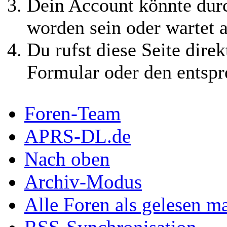
Dein Account könnte durc
worden sein oder wartet a
Du rufst diese Seite direk
Formular oder den entspr
Foren-Team
APRS-DL.de
Nach oben
Archiv-Modus
Alle Foren als gelesen m