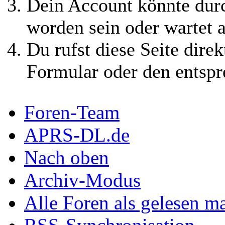
Dein Account könnte durc
worden sein oder wartet a
Du rufst diese Seite direk
Formular oder den entspr
Foren-Team
APRS-DL.de
Nach oben
Archiv-Modus
Alle Foren als gelesen m