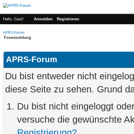
Hallo, Gast!
Anmelden
Registrieren
APRS-Forum
Forenmeldung
APRS-Forum
Du bist entweder nicht eingelog
diese Seite zu sehen. Grund da
Du bist nicht eingeloggt oder
versuche die gewünschte Ak
Registrierung?