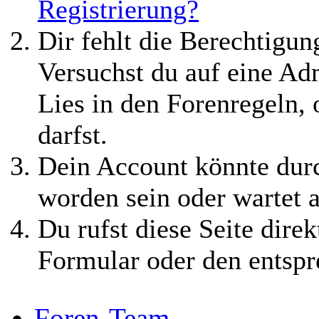
Registrierung?
Dir fehlt die Berechtigung
Versuchst du auf eine Ad
Lies in den Forenregeln,
darfst.
Dein Account könnte durc
worden sein oder wartet a
Du rufst diese Seite direk
Formular oder den entspr
Foren-Team