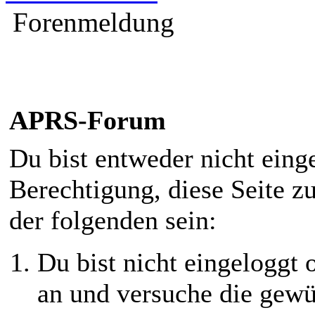
Forenmeldung
APRS-Forum
Du bist entweder nicht einge
Berechtigung, diese Seite z
der folgenden sein:
Du bist nicht eingeloggt o
an und versuche die gewü