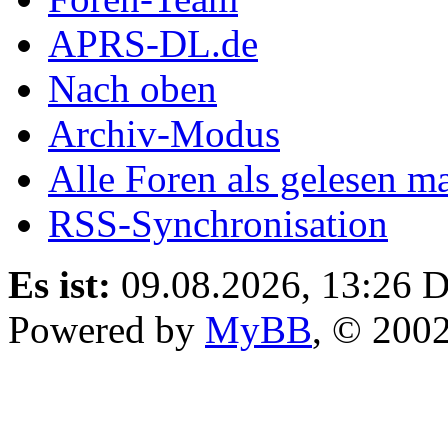
APRS-DL.de
Nach oben
Archiv-Modus
Alle Foren als gelesen m
RSS-Synchronisation
Es ist:
09.08.2026, 13:26
D
Powered by
MyBB
, © 200