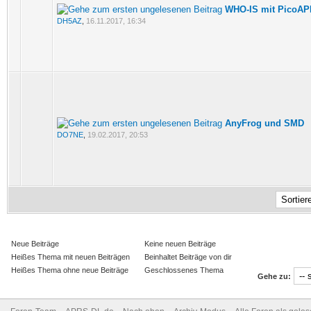
WHO-IS mit PicoA
DH5AZ
,
16.11.2017, 16:34
AnyFrog und SMD
DO7NE
,
19.02.2017, 20:53
Neue Beiträge
Keine neuen Beiträge
Heißes Thema mit neuen Beiträgen
Beinhaltet Beiträge von dir
Heißes Thema ohne neue Beiträge
Geschlossenes Thema
Gehe zu: