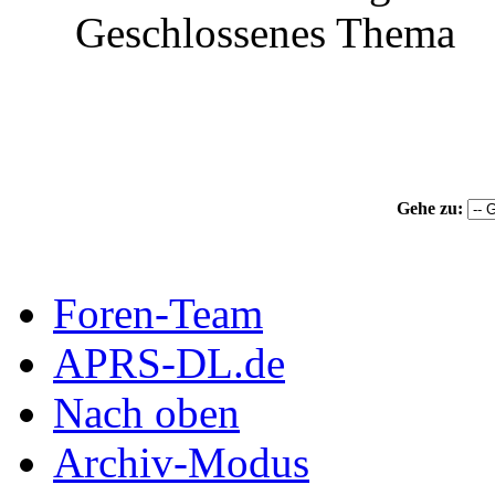
Geschlossenes Thema
Gehe zu:
Foren-Team
APRS-DL.de
Nach oben
Archiv-Modus