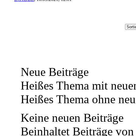
Neue Beiträge
Heißes Thema mit neuen
Heißes Thema ohne neue
Keine neuen Beiträge
Beinhaltet Beiträge von 