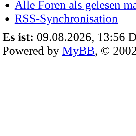
Alle Foren als gelesen m
RSS-Synchronisation
Es ist:
09.08.2026, 13:56
D
Powered by
MyBB
, © 200