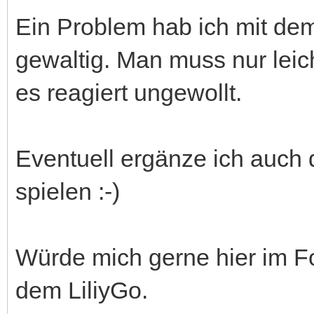
Ein Problem hab ich mit dem
gewaltig. Man muss nur lei
es reagiert ungewollt.
Eventuell ergänze ich auch d
spielen :-)
Würde mich gerne hier im 
dem LiliyGo.