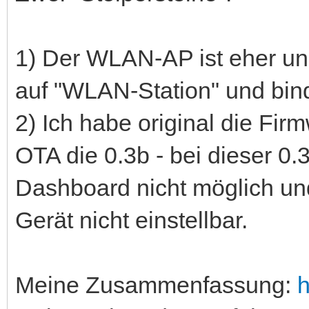
1) Der WLAN-AP ist eher un
auf "WLAN-Station" und bind
2) Ich habe original die Fir
OTA die 0.3b - bei dieser 0.
Dashboard nicht möglich u
Gerät nicht einstellbar.
Meine Zusammenfassung:
h