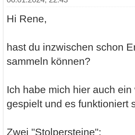
Hi Rene,
hast du inzwischen schon 
sammeln können?
Ich habe mich hier auch ei
gespielt und es funktioniert 
Zwei "Stolpersteine":