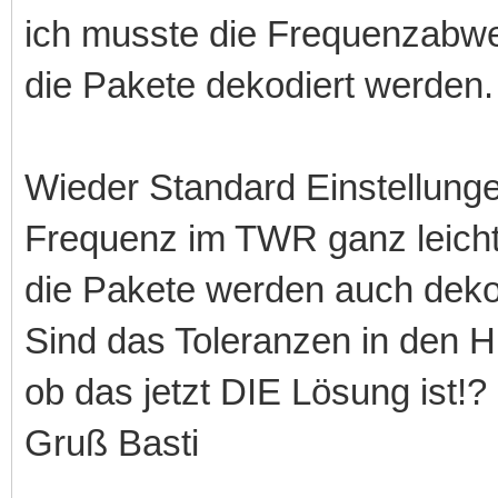
ich musste die Frequenzabwe
die Pakete dekodiert werden
Wieder Standard Einstellunge
Frequenz im TWR ganz leicht 
die Pakete werden auch deko
Sind das Toleranzen in den
ob das jetzt DIE Lösung ist!?
Gruß Basti