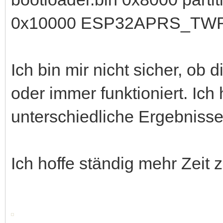
0x10000 ESP32APRS_TWR
Ich bin mir nicht sicher, ob d
oder immer funktioniert. Ich
unterschiedliche Ergebnisse
Ich hoffe ständig mehr Zeit z