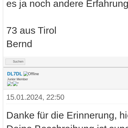
es ja noch andere Erfahrungs
73 aus Tirol
Bernd
Suchen
DL7DL
Junior Member
15.01.2024, 22:50
Danke für die Erinnerung, h