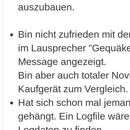
auszubauen.
Bin nicht zufrieden mit d
im Lausprecher "Gequäke
Message angezeigt.
Bin aber auch totaler Nov
Kaufgerät zum Vergleich.
Hat sich schon mal jeman
gehängt. Ein Logfile wäre
Logdaten zu finden.