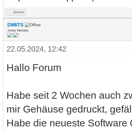
Suchen
DM6TS
Junior Member
22.05.2024, 12:42
Hallo Forum
Habe seit 2 Wochen auch z
mir Gehäuse gedruckt, gefällt
Habe die neueste Software 