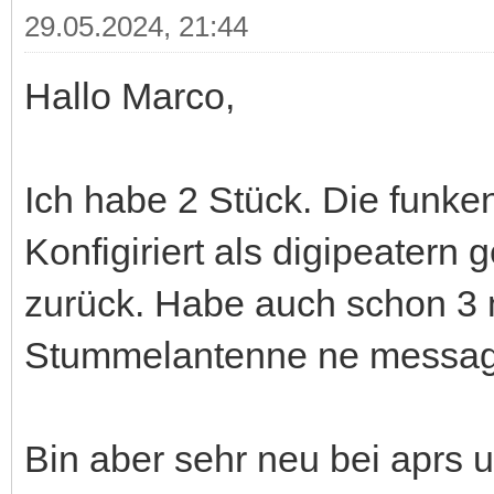
29.05.2024, 21:44
Hallo Marco,
Ich habe 2 Stück. Die funke
Konfigiriert als digipeatern 
zurück. Habe auch schon 3 
Stummelantenne ne message
Bin aber sehr neu bei aprs 