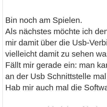
Bin noch am Spielen.
Als nächstes möchte ich de
mir damit über die Usb-Ve
vielleicht damit zu sehen was
Fällt mir gerade ein: man k
an der Usb Schnittstelle ma
Hab mir auch mal die Softwa