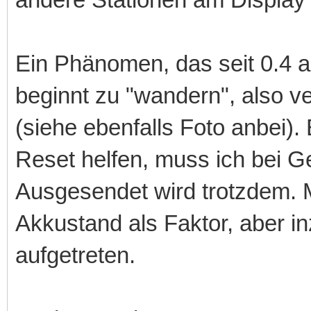
Ein Phänomen, das seit 0.4 a
beginnt zu "wandern", also v
(siehe ebenfalls Foto anbei). 
Reset helfen, muss ich bei G
Ausgesendet wird trotzdem. M
Akkustand als Faktor, aber 
aufgetreten.