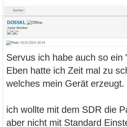
Suchen
DO5SKL
Junior Member
03.02.2024, 00:44
Servus ich habe auch so ein 
Eben hatte ich Zeit mal zu s
welches mein Gerät erzeugt.
ich wollte mit dem SDR die Pa
aber nicht mit Standard Einst