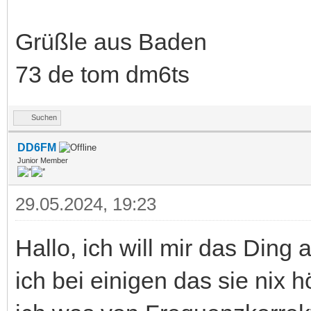
Grüßle aus Baden
73 de tom dm6ts
Suchen
DD6FM
Junior Member
29.05.2024, 19:23
Hallo, ich will mir das Ding
ich bei einigen das sie nix 