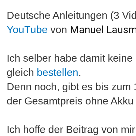
Deutsche Anleitungen (3 Vid
YouTube
von
Manuel Laus
Ich selber habe damit keine
gleich
bestellen
.
Denn noch, gibt es bis zum 
der Gesamtpreis ohne Akku 
Ich hoffe der Beitrag von mi