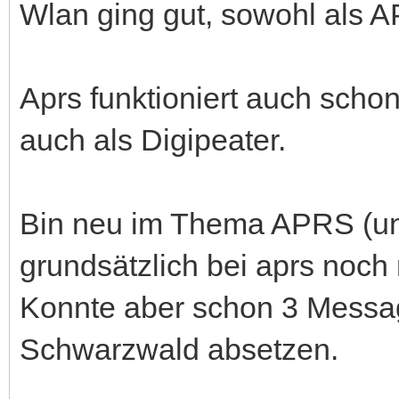
Wlan ging gut, sowohl als AP
Aprs funktioniert auch schon
auch als Digipeater.
Bin neu im Thema APRS (un
grundsätzlich bei aprs noch n
Konnte aber schon 3 Messag
Schwarzwald absetzen.