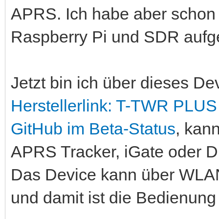
APRS. Ich habe aber schon 
Raspberry Pi und SDR aufg
Jetzt bin ich über dieses Dev
Herstellerlink: T-TWR PLUS
GitHub im Beta-Status
, kan
APRS Tracker, iGate oder D
Das Device kann über WLAN
und damit ist die Bedienung