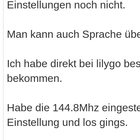
Einstellungen noch nicht.
Man kann auch Sprache übe
Ich habe direkt bei lilygo be
bekommen.
Habe die 144.8Mhz eingeste
Einstellung und los gings.