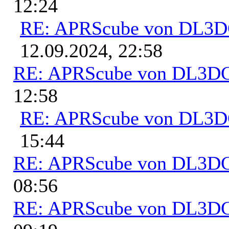
12:24
RE: APRScube von DL3
12.09.2024, 22:58
RE: APRScube von DL3
12:58
RE: APRScube von DL3
15:44
RE: APRScube von DL3
08:56
RE: APRScube von DL3