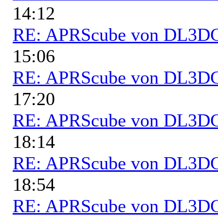
14:12
RE: APRScube von DL3
15:06
RE: APRScube von DL3
17:20
RE: APRScube von DL3
18:14
RE: APRScube von DL3
18:54
RE: APRScube von DL3