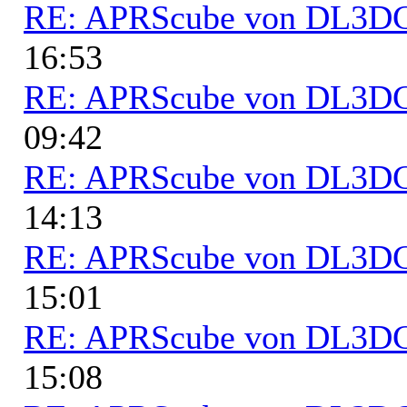
RE: APRScube von DL3
16:53
RE: APRScube von DL3
09:42
RE: APRScube von DL3
14:13
RE: APRScube von DL3
15:01
RE: APRScube von DL3
15:08