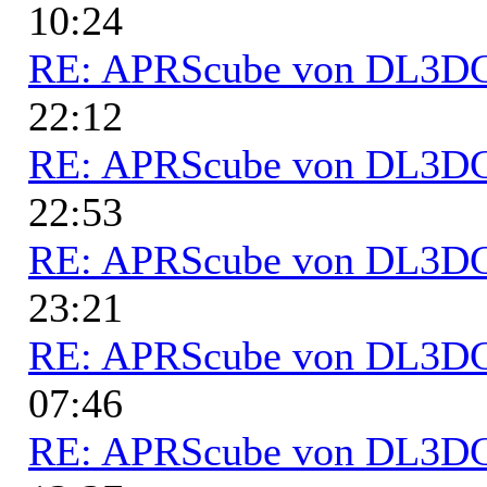
10:24
RE: APRScube von DL3
22:12
RE: APRScube von DL3
22:53
RE: APRScube von DL3
23:21
RE: APRScube von DL3
07:46
RE: APRScube von DL3