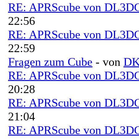
RE: APRScube von DL3
22:56
RE: APRScube von DL3
22:59
Fragen zum Cube
- von
D
RE: APRScube von DL3
20:28
RE: APRScube von DL3
21:04
RE: APRScube von DL3