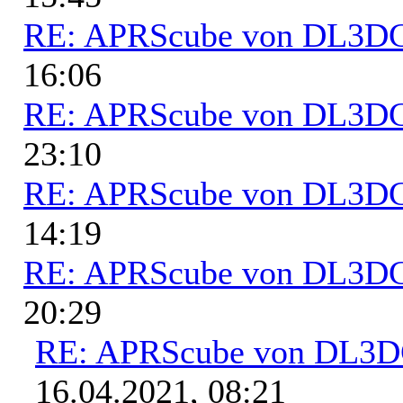
RE: APRScube von DL3
16:06
RE: APRScube von DL3
23:10
RE: APRScube von DL3
14:19
RE: APRScube von DL3
20:29
RE: APRScube von DL3
16.04.2021, 08:21