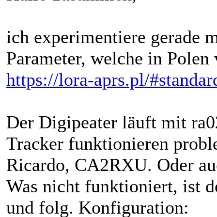
ich experimentiere gerade 
Parameter, welche in Polen
https://lora-aprs.pl/#standar
Der Digipeater läuft mit r
Tracker funktionieren prob
Ricardo, CA2RXU. Oder auch
Was nicht funktioniert, ist
und folg. Konfiguration: