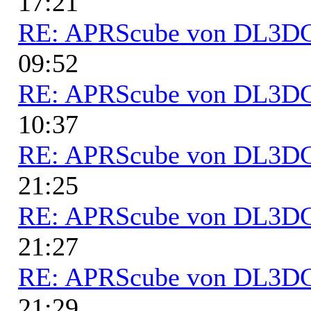
17:21
RE: APRScube von DL3
09:52
RE: APRScube von DL3
10:37
RE: APRScube von DL3
21:25
RE: APRScube von DL3
21:27
RE: APRScube von DL3
21:29