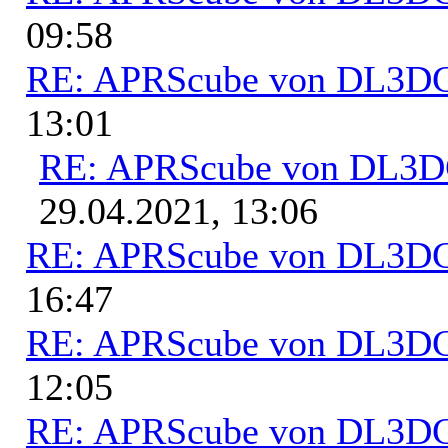
09:58
RE: APRScube von DL3
13:01
RE: APRScube von DL3
29.04.2021, 13:06
RE: APRScube von DL3
16:47
RE: APRScube von DL3
12:05
RE: APRScube von DL3