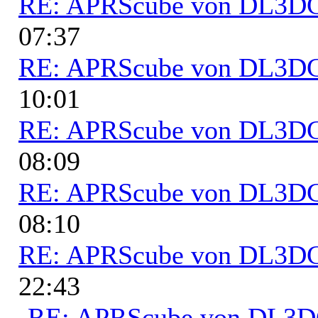
RE: APRScube von DL3
07:37
RE: APRScube von DL3
10:01
RE: APRScube von DL3
08:09
RE: APRScube von DL3
08:10
RE: APRScube von DL3
22:43
RE: APRScube von DL3