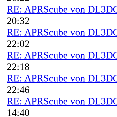
RE: APRScube von DL3
20:32
RE: APRScube von DL3
22:02
RE: APRScube von DL3
22:18
RE: APRScube von DL3
22:46
RE: APRScube von DL3
14:40