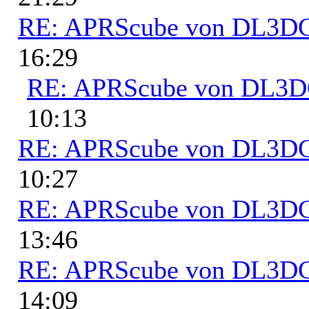
RE: APRScube von DL3
16:29
RE: APRScube von DL3
10:13
RE: APRScube von DL3
10:27
RE: APRScube von DL3
13:46
RE: APRScube von DL3
14:09