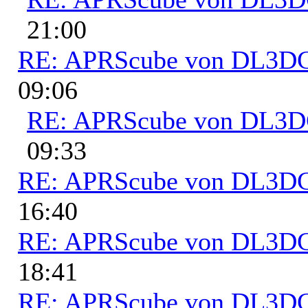
21:00
RE: APRScube von DL3
09:06
RE: APRScube von DL3
09:33
RE: APRScube von DL3
16:40
RE: APRScube von DL3
18:41
RE: APRScube von DL3