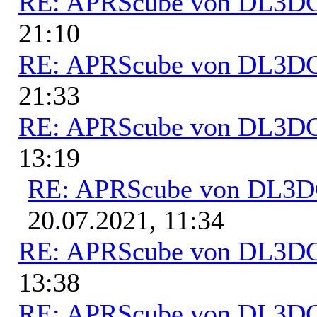
RE: APRScube von DL3
21:10
RE: APRScube von DL3
21:33
RE: APRScube von DL3
13:19
RE: APRScube von DL3
20.07.2021, 11:34
RE: APRScube von DL3
13:38
RE: APRScube von DL3