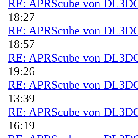
RE: APRScube von DL3
18:27
RE: APRScube von DL3
18:57
RE: APRScube von DL3
19:26
RE: APRScube von DL3
13:39
RE: APRScube von DL3
16:19