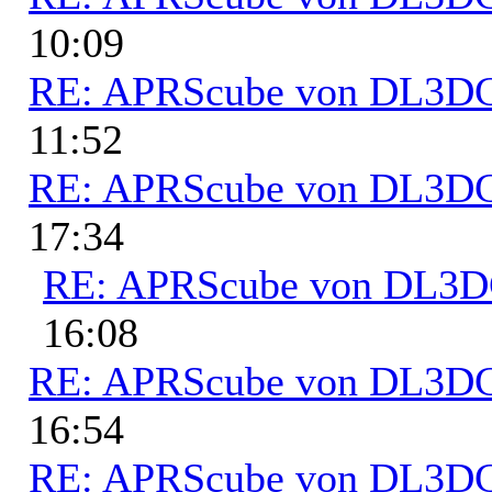
10:09
RE: APRScube von DL3
11:52
RE: APRScube von DL3
17:34
RE: APRScube von DL3
16:08
RE: APRScube von DL3
16:54
RE: APRScube von DL3