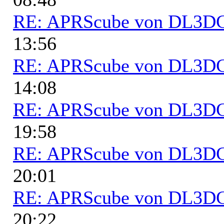
RE: APRScube von DL3
13:56
RE: APRScube von DL3
14:08
RE: APRScube von DL3
19:58
RE: APRScube von DL3
20:01
RE: APRScube von DL3
20:22