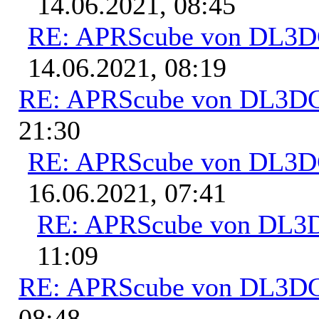
14.06.2021, 08:45
RE: APRScube von DL3
14.06.2021, 08:19
RE: APRScube von DL3
21:30
RE: APRScube von DL3
16.06.2021, 07:41
RE: APRScube von DL
11:09
RE: APRScube von DL3
08:48