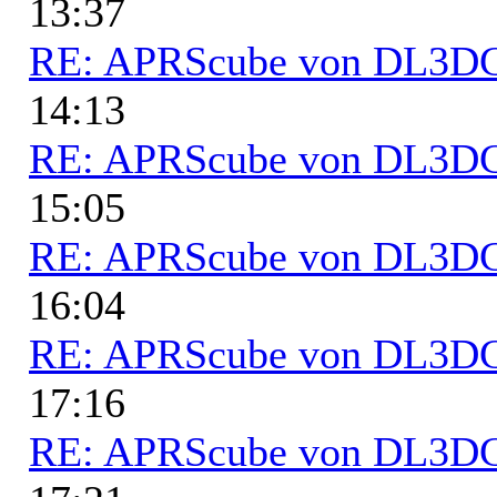
13:37
RE: APRScube von DL3
14:13
RE: APRScube von DL3
15:05
RE: APRScube von DL3
16:04
RE: APRScube von DL3
17:16
RE: APRScube von DL3