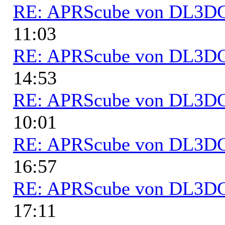
RE: APRScube von DL3
11:03
RE: APRScube von DL3
14:53
RE: APRScube von DL3
10:01
RE: APRScube von DL3
16:57
RE: APRScube von DL3
17:11