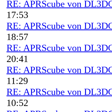
RE: APRScube von DL3
17:53
RE: APRScube von DL3
18:57
RE: APRScube von DL3
20:41
RE: APRScube von DL3
11:29
RE: APRScube von DL3
10:52