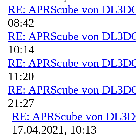
RE: APRScube von DL3
08:42
RE: APRScube von DL3
10:14
RE: APRScube von DL3
11:20
RE: APRScube von DL3
21:27
RE: APRScube von DL3
17.04.2021, 10:13