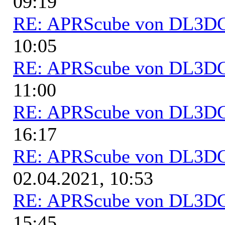
09:19
RE: APRScube von DL3
10:05
RE: APRScube von DL3
11:00
RE: APRScube von DL3
16:17
RE: APRScube von DL3
02.04.2021, 10:53
RE: APRScube von DL3
15:45