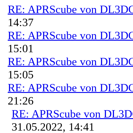
RE: APRScube von DL3
14:37
RE: APRScube von DL3
15:01
RE: APRScube von DL3
15:05
RE: APRScube von DL3
21:26
RE: APRScube von DL3
31.05.2022, 14:41