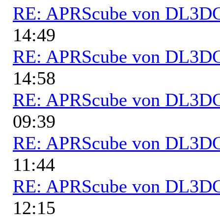
RE: APRScube von DL3
14:49
RE: APRScube von DL3
14:58
RE: APRScube von DL3
09:39
RE: APRScube von DL3
11:44
RE: APRScube von DL3
12:15