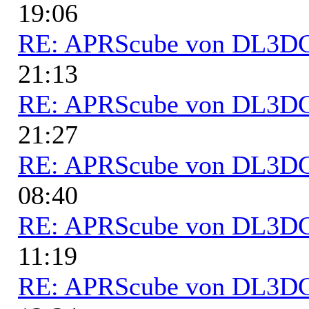
19:06
RE: APRScube von DL3
21:13
RE: APRScube von DL3
21:27
RE: APRScube von DL3
08:40
RE: APRScube von DL3
11:19
RE: APRScube von DL3