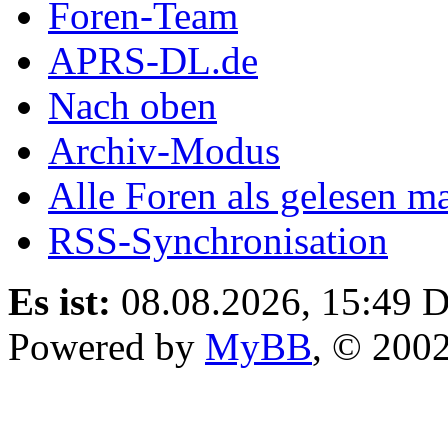
Foren-Team
APRS-DL.de
Nach oben
Archiv-Modus
Alle Foren als gelesen m
RSS-Synchronisation
Es ist:
08.08.2026, 15:49
D
Powered by
MyBB
, © 200