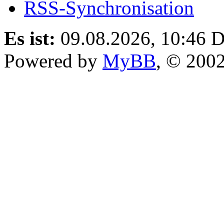
RSS-Synchronisation
Es ist:
09.08.2026, 10:46
D
Powered by
MyBB
, © 200