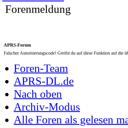
Forenmeldung
APRS-Forum
Falscher Autorisierungscode! Greifst du auf diese Funktion auf die ü
Foren-Team
APRS-DL.de
Nach oben
Archiv-Modus
Alle Foren als gelesen m