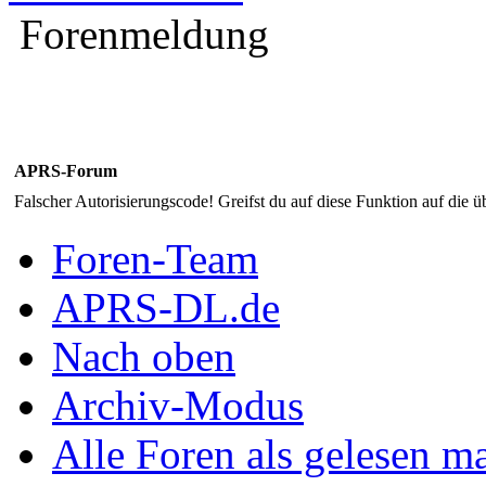
Forenmeldung
APRS-Forum
Falscher Autorisierungscode! Greifst du auf diese Funktion auf die ü
Foren-Team
APRS-DL.de
Nach oben
Archiv-Modus
Alle Foren als gelesen m