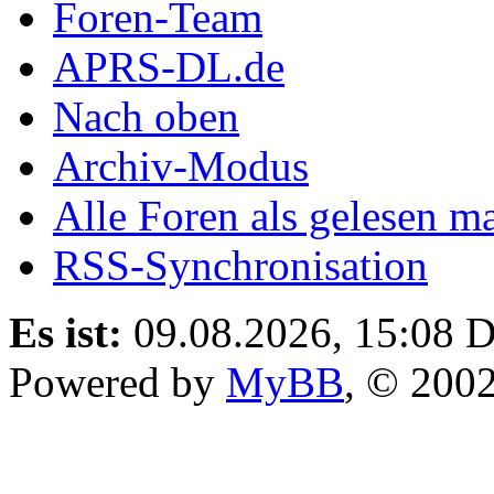
Foren-Team
APRS-DL.de
Nach oben
Archiv-Modus
Alle Foren als gelesen m
RSS-Synchronisation
Es ist:
09.08.2026, 15:08
D
Powered by
MyBB
, © 200