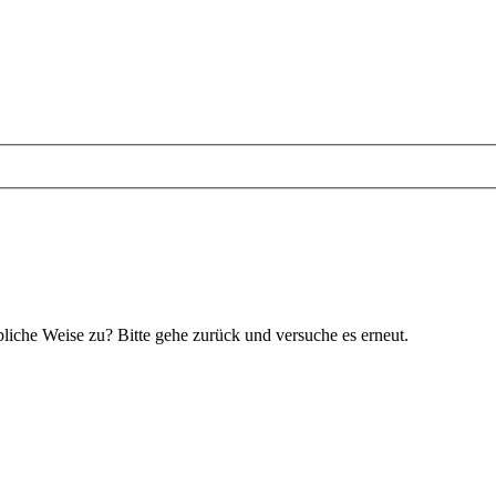
bliche Weise zu? Bitte gehe zurück und versuche es erneut.