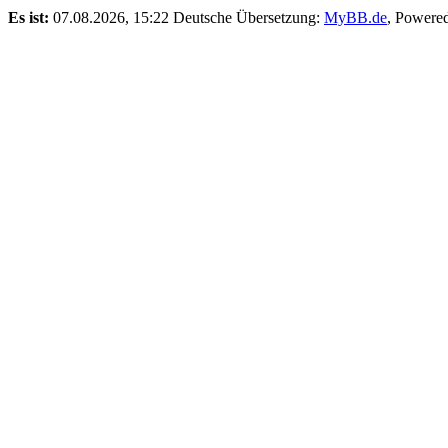
Es ist:
07.08.2026, 15:22
Deutsche Übersetzung:
MyBB.de
, Powere