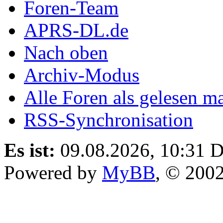
Foren-Team
APRS-DL.de
Nach oben
Archiv-Modus
Alle Foren als gelesen m
RSS-Synchronisation
Es ist:
09.08.2026, 10:31
D
Powered by
MyBB
, © 200