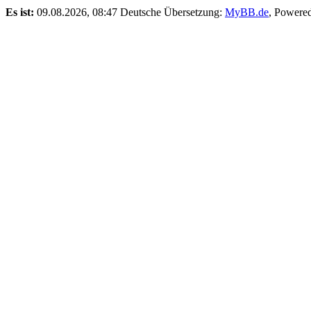
Es ist:
09.08.2026, 08:47
Deutsche Übersetzung:
MyBB.de
, Powere