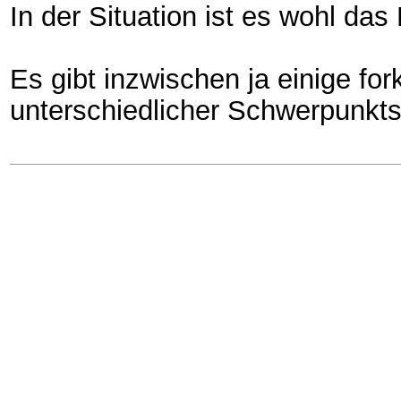
In der Situation ist es wohl da
Es gibt inzwischen ja einige f
unterschiedlicher Schwerpunkt