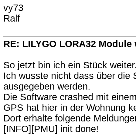
vy73
Ralf
RE: LILYGO LORA32 Module 
So jetzt bin ich ein Stück weiter
Ich wusste nicht dass über die S
ausgegeben werden.
Die Software crashed mit einem
GPS hat hier in der Wohnung 
Dort erhalte folgende Meldunge
[INFO][PMU] init done!