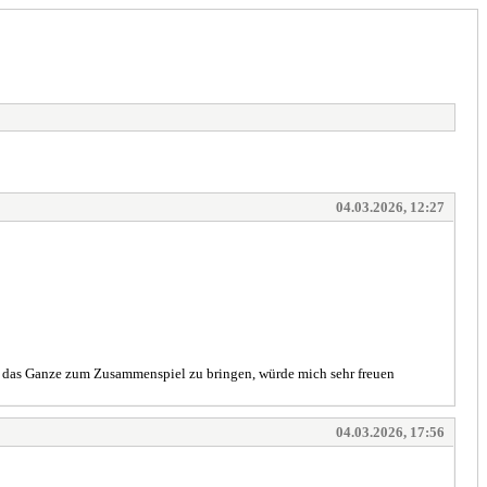
04.03.2026, 12:27
n, das Ganze zum Zusammenspiel zu bringen, würde mich sehr freuen
04.03.2026, 17:56