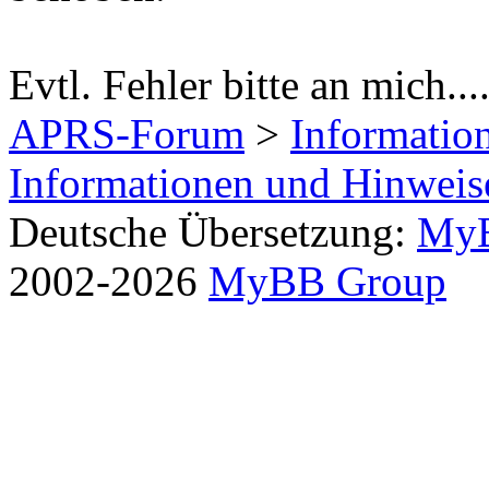
Evtl. Fehler bitte an mich...
APRS-Forum
>
Informatio
Informationen und Hinwei
Deutsche Übersetzung:
MyB
2002-2026
MyBB Group