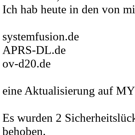
Ich hab heute in den von mi
systemfusion.de
APRS-DL.de
ov-d20.de
eine Aktualisierung auf 
Es wurden 2 Sicherheitslüc
behoben.