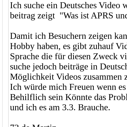
Ich suche ein Deutsches Video
beitrag zeigt "Was ist APRS u
Damit ich Besuchern zeigen ka
Hobby haben, es gibt zuhauf Vi
Sprache die für diesen Zweck vi
suche jedoch beiträge in Deutsc
Möglichkeit Videos zusammen z
Ich würde mich Freuen wenn es 
Behilflich sein Könnte das Probl
und ich es am 3.3. Brauche.