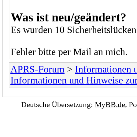
Was ist neu/geändert?
Es wurden 10 Sicherheitslücken
Fehler bitte per Mail an mich.
APRS-Forum
>
Informationen
Informationen und Hinweise z
Deutsche Übersetzung:
MyBB.de
, P