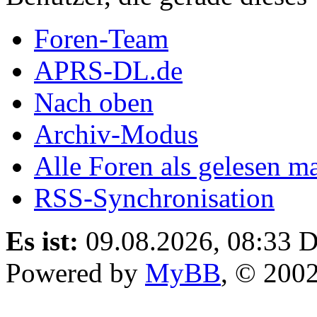
Foren-Team
APRS-DL.de
Nach oben
Archiv-Modus
Alle Foren als gelesen m
RSS-Synchronisation
Es ist:
09.08.2026, 08:33
D
Powered by
MyBB
, © 200