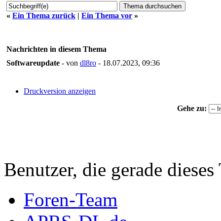
«
Ein Thema zurück
|
Ein Thema vor
»
Nachrichten in diesem Thema
Softwareupdate
- von
dl8ro
- 18.07.2023, 09:36
Druckversion anzeigen
Gehe zu:
Benutzer, die gerade diese
Foren-Team