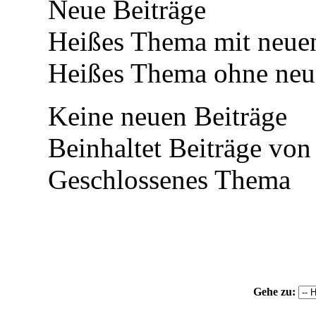
Neue Beiträge
Heißes Thema mit neuen
Heißes Thema ohne neue
Keine neuen Beiträge
Beinhaltet Beiträge von 
Geschlossenes Thema
Gehe zu: