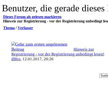
Benutzer, die gerade diese
Dieses Forum als gelesen markieren
Hinweis zur Registrierung - vor der Registrierung unbedingt les
Thema
/
Verfasser
Hinweis zur
Registrierung - vor der Registrierung unbedingt lesen!
dl8ro
,
12.01.2017, 20:26