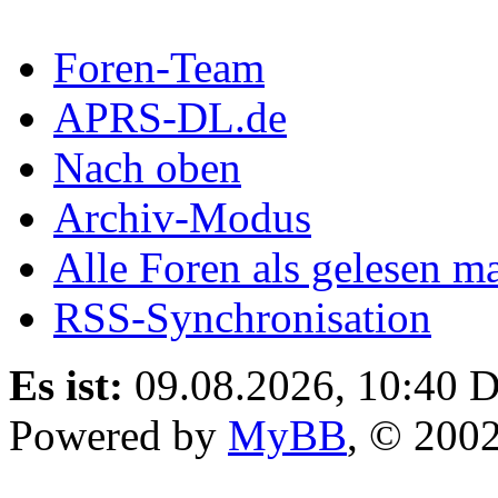
Foren-Team
APRS-DL.de
Nach oben
Archiv-Modus
Alle Foren als gelesen m
RSS-Synchronisation
Es ist:
09.08.2026, 10:40
D
Powered by
MyBB
, © 200